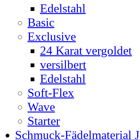
Edelstahl
Basic
Exclusive
24 Karat vergoldet
versilbert
Edelstahl
Soft-Flex
Wave
Starter
Schmuck-Fädelmaterial 