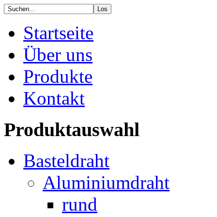
Startseite
Über uns
Produkte
Kontakt
Produktauswahl
Basteldraht
Aluminiumdraht
rund