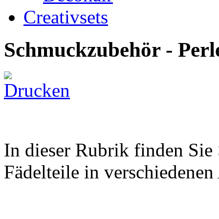
Creativsets
Schmuckzubehör - Perle
In dieser Rubrik finden Si
Fädelteile in verschiedene