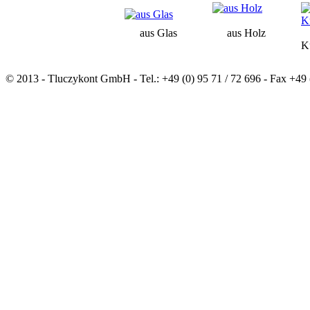
aus Glas
aus Holz
K
© 2013 - Tluczykont GmbH - Tel.: +49 (0) 95 71 / 72 696 - Fax +49