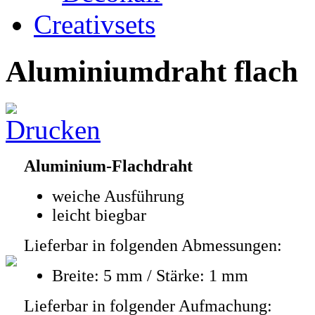
Creativsets
Aluminiumdraht flach
Aluminium-Flachdraht
weiche Ausführung
leicht biegbar
Lieferbar in folgenden Abmessungen:
Breite: 5 mm / Stärke: 1 mm
Lieferbar in folgender Aufmachung: