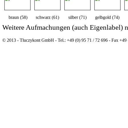
braun (58)
schwarz (61)
silber (71)
gelbgold (74)
Weitere Aufmachungen (auch Eigenlabel) 
© 2013 - Tluczykont GmbH - Tel.: +49 (0) 95 71 / 72 696 - Fax +49