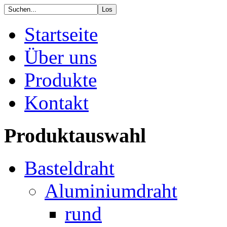
Startseite
Über uns
Produkte
Kontakt
Produktauswahl
Basteldraht
Aluminiumdraht
rund