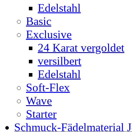
Edelstahl
Basic
Exclusive
24 Karat vergoldet
versilbert
Edelstahl
Soft-Flex
Wave
Starter
Schmuck-Fädelmaterial 